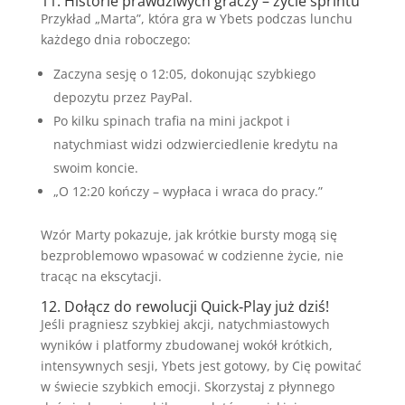
11. Historie prawdziwych graczy – życie sprintu
Przykład „Marta”, która gra w Ybets podczas lunchu
każdego dnia roboczego:
Zaczyna sesję o 12:05, dokonując szybkiego
depozytu przez PayPal.
Po kilku spinach trafia na mini jackpot i
natychmiast widzi odzwierciedlenie kredytu na
swoim koncie.
„O 12:20 kończy – wypłaca i wraca do pracy.”
Wzór Marty pokazuje, jak krótkie bursty mogą się
bezproblemowo wpasować w codzienne życie, nie
tracąc na ekscytacji.
12. Dołącz do rewolucji Quick‑Play już dziś!
Jeśli pragniesz szybkiej akcji, natychmiastowych
wyników i platformy zbudowanej wokół krótkich,
intensywnych sesji, Ybets jest gotowy, by Cię powitać
w świecie szybkich emocji. Skorzystaj z płynnego