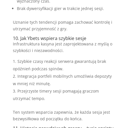
wyznaczony czas.
Brak dywersyfikacji gier w trakcie jednej sesji.
Uznanie tych tendencji pomaga zachować kontrolę i
utrzymać przyjemność z gry.
10. Jak Ybets wspiera szybkie sesje
Infrastruktura kasyna jest zaprojektowana z myślą o
szybkości i niezawodności.
Szybkie czasy reakcji serwera gwarantują brak
opóźnień podczas spinów.
Integracja portfeli mobilnych umożliwia depozyty
w mniej niż minutę.
Przejrzyste timery sesji pomagają graczom
utrzymać tempo.
Ten system wsparcia zapewnia, że każda sesja jest
bezwysiłkowa od początku do końca.