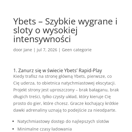
Ybets – Szybkie wygrane i
sloty o wysokiej
intensywności
door
Jane
|
jul 7, 2026
|
Geen categorie
1. Zanurz się w świecie Ybets’ Rapid‑Play
Kiedy trafisz na stronę główną Ybets, pierwsze, co
Cię uderza, to obietnica natychmiastowej ekscytacji.
Projekt strony jest uproszczony – brak bałaganu, brak
długich treści, tylko czysty układ, który kieruje Cię
prosto do gier, które chcesz. Gracze kochający krótkie
dawki adrenaliny uznają to podejście za nieodparte.
Natychmiastowy dostęp do najlepszych slotów
Minimalne czasy ładowania