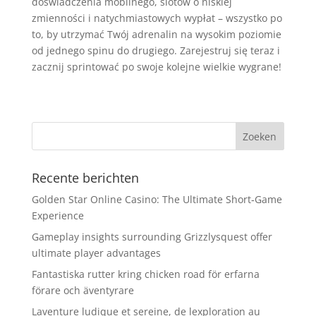
doświadczenia mobilnego, slotów o niskiej
zmienności i natychmiastowych wypłat – wszystko po
to, by utrzymać Twój adrenalin na wysokim poziomie
od jednego spinu do drugiego. Zarejestruj się teraz i
zacznij sprintować po swoje kolejne wielkie wygrane!
Recente berichten
Golden Star Online Casino: The Ultimate Short‑Game
Experience
Gameplay insights surrounding Grizzlysquest offer
ultimate player advantages
Fantastiska rutter kring chicken road för erfarna
förare och äventyrare
Laventure ludique et sereine, de lexploration au