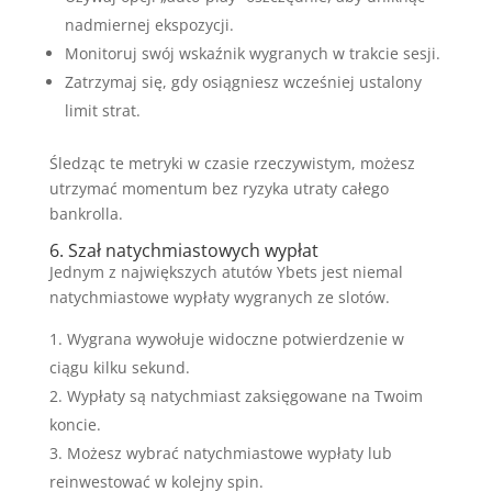
nadmiernej ekspozycji.
Monitoruj swój wskaźnik wygranych w trakcie sesji.
Zatrzymaj się, gdy osiągniesz wcześniej ustalony
limit strat.
Śledząc te metryki w czasie rzeczywistym, możesz
utrzymać momentum bez ryzyka utraty całego
bankrolla.
6. Szał natychmiastowych wypłat
Jednym z największych atutów Ybets jest niemal
natychmiastowe wypłaty wygranych ze slotów.
Wygrana wywołuje widoczne potwierdzenie w
ciągu kilku sekund.
Wypłaty są natychmiast zaksięgowane na Twoim
koncie.
Możesz wybrać natychmiastowe wypłaty lub
reinwestować w kolejny spin.