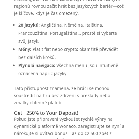
regionů rovnou začít hrát bez jazykových bariér—což
je klíčové, když je čas omezený.
20 jazyků:
Angličtina, Němčina, Italština,
Francouzština, Portugalština… prostě si vyberte
svůj jazyk.
Měny:
Platit fiat nebo crypto; okamžitě převádět
bez dalších kroků.
Plynulá navigace:
Všechna menu jsou intuitivně
označena napříč jazyky.
Tato přístupnost znamená, že hráči se mohou
soustředit na hru bez zdržení s překlady nebo
zmatky ohledně plateb.
Get +250% to Your Deposit!
Pokud jste připraveni vyzkoušet rychlé výhry na
dynamické platformě Wonaco, zaregistrujte se nyní a
nárokujte si uvítací bonus—až do €2,500 zpět z