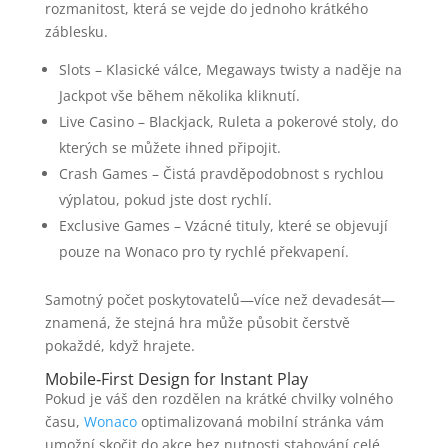
rozmanitost, která se vejde do jednoho krátkého
záblesku.
Slots – Klasické válce, Megaways twisty a naděje na
Jackpot vše během několika kliknutí.
Live Casino – Blackjack, Ruleta a pokerové stoly, do
kterých se můžete ihned připojit.
Crash Games – Čistá pravděpodobnost s rychlou
výplatou, pokud jste dost rychlí.
Exclusive Games – Vzácné tituly, které se objevují
pouze na Wonaco pro ty rychlé překvapení.
Samotný počet poskytovatelů—více než devadesát—
znamená, že stejná hra může působit čerstvě
pokaždé, když hrajete.
Mobile‑First Design for Instant Play
Pokud je váš den rozdělen na krátké chvilky volného
času,
Wonaco
optimalizovaná mobilní stránka vám
umožní skočit do akce bez nutnosti stahování celé