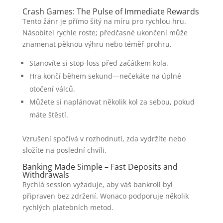
Crash Games: The Pulse of Immediate Rewards
Tento žánr je přímo šitý na míru pro rychlou hru.
Násobitel rychle roste; předčasné ukončení může
znamenat pěknou výhru nebo téměř prohru.
Stanovíte si stop-loss před začátkem kola.
Hra končí během sekund—nečekáte na úplné
otočení válců.
Můžete si naplánovat několik kol za sebou, pokud
máte štěstí.
Vzrušení spočívá v rozhodnutí, zda vydržíte nebo
složíte na poslední chvíli.
Banking Made Simple – Fast Deposits and
Withdrawals
Rychlá session vyžaduje, aby váš bankroll byl
připraven bez zdržení. Wonaco podporuje několik
rychlých platebních metod.