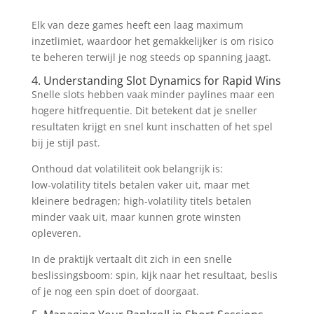
Elk van deze games heeft een laag maximum
inzetlimiet, waardoor het gemakkelijker is om risico
te beheren terwijl je nog steeds op spanning jaagt.
4. Understanding Slot Dynamics for Rapid Wins
Snelle slots hebben vaak minder paylines maar een
hogere hitfrequentie. Dit betekent dat je sneller
resultaten krijgt en snel kunt inschatten of het spel
bij je stijl past.
Onthoud dat volatiliteit ook belangrijk is:
low‑volatility titels betalen vaker uit, maar met
kleinere bedragen; high‑volatility titels betalen
minder vaak uit, maar kunnen grote winsten
opleveren.
In de praktijk vertaalt dit zich in een snelle
beslissingsboom: spin, kijk naar het resultaat, beslis
of je nog een spin doet of doorgaat.