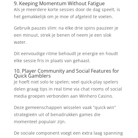
9. Keeping Momentum Without Fatigue
Als je meerdere korte sessies door de dag speelt, is
het gemakkelijk om je moe of afgeleid te voelen.
Gebruik pauzes slim: na elke drie spins pauzeer je
een minuut, strek je benen of neem je een slok
water.
Dit eenvoudige ritme behoudt je energie en houdt
elke sessie fris in plaats van gehaast.
10. Player Community and Social Features for
Quick Gamblers
Je hoeft niet solo te spelen; veel quick‑play spelers
delen graag tips in real time via chat rooms of social
media groepen verbonden aan Winhero Casino.
Deze gemeenschappen wisselen vaak “quick win”
strategieën uit of benadrukken games die
momenteel populair zijn.
De sociale component voegt een extra laag spanning