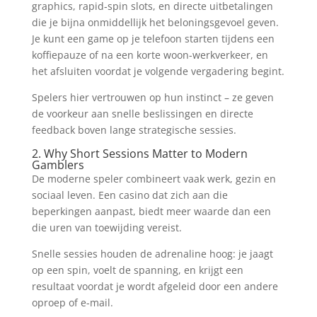
graphics, rapid‑spin slots, en directe uitbetalingen
die je bijna onmiddellijk het beloningsgevoel geven.
Je kunt een game op je telefoon starten tijdens een
koffiepauze of na een korte woon-werkverkeer, en
het afsluiten voordat je volgende vergadering begint.
Spelers hier vertrouwen op hun instinct – ze geven
de voorkeur aan snelle beslissingen en directe
feedback boven lange strategische sessies.
2. Why Short Sessions Matter to Modern
Gamblers
De moderne speler combineert vaak werk, gezin en
sociaal leven. Een casino dat zich aan die
beperkingen aanpast, biedt meer waarde dan een
die uren van toewijding vereist.
Snelle sessies houden de adrenaline hoog: je jaagt
op een spin, voelt de spanning, en krijgt een
resultaat voordat je wordt afgeleid door een andere
oproep of e-mail.