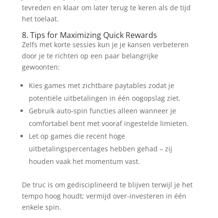
tevreden en klaar om later terug te keren als de tijd
het toelaat.
8. Tips for Maximizing Quick Rewards
Zelfs met korte sessies kun je je kansen verbeteren
door je te richten op een paar belangrijke
gewoonten:
Kies games met zichtbare paytables zodat je
potentiële uitbetalingen in één oogopslag ziet.
Gebruik auto‑spin functies alleen wanneer je
comfortabel bent met vooraf ingestelde limieten.
Let op games die recent hoge
uitbetalingspercentages hebben gehad – zij
houden vaak het momentum vast.
De truc is om gedisciplineerd te blijven terwijl je het
tempo hoog houdt; vermijd over‑investeren in één
enkele spin.