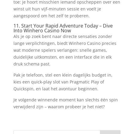
toe: je hoort misschien iemand opscheppen over een
winst uit hun vijf‑minuten sessie en voelt je
aangespoord om het zelf te proberen.
11. Start Your Rapid Adventure Today – Dive
Into Winhero Casino Now
Als je op zoek bent naar directe sensaties zonder
lange verplichtingen, biedt Winhero Casino precies
wat moderne spelers verlangen: snelle games,
duidelijke uitkomsten, en een interface die in elk
druk schema past.
Pak je telefoon, stel een klein dagelijks budget in,
kies een quick‑play slot van Pragmatic Play of
Quickspin, en laat het avontuur beginnen.
Je volgende winnende moment kan slechts één spin
verwijderd zijn – waarom probeer je het niet?