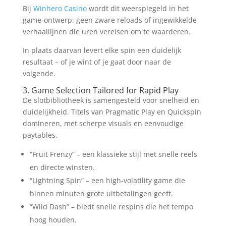
Bij
Winhero Casino
wordt dit weerspiegeld in het
game-ontwerp: geen zware reloads of ingewikkelde
verhaallijnen die uren vereisen om te waarderen.
In plaats daarvan levert elke spin een duidelijk
resultaat – of je wint of je gaat door naar de
volgende.
3. Game Selection Tailored for Rapid Play
De slotbibliotheek is samengesteld voor snelheid en
duidelijkheid. Titels van Pragmatic Play en Quickspin
domineren, met scherpe visuals en eenvoudige
paytables.
“Fruit Frenzy” – een klassieke stijl met snelle reels
en directe winsten.
“Lightning Spin” – een high‑volatility game die
binnen minuten grote uitbetalingen geeft.
“Wild Dash” – biedt snelle respins die het tempo
hoog houden.