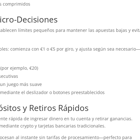
os comprimidos
icro-Decisiones
tablecen límites pequeños para mantener las apuestas bajas y evit
bles: comienza con €1 o €5 por giro, y ajusta según sea necesario
 (por ejemplo, €20)
secutivas
a un juego más suave
e mediante el deslizador o botones preestablecidos
sitos y Retiros Rápidos
te rápida de ingresar dinero en tu cuenta y retirar ganancias.
ediante crypto y tarjetas bancarias tradicionales.
rocesan al instante sin tarifas de procesamiento—perfecto para