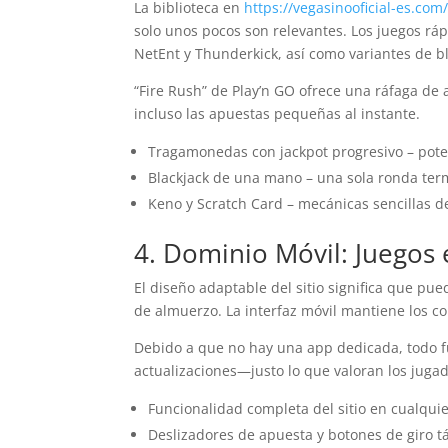
La biblioteca en
https://vegasinooficial-es.com
solo unos pocos son relevantes. Los juegos r
NetEnt y Thunderkick, así como variantes de 
“Fire Rush” de Play’n GO ofrece una ráfaga d
incluso las apuestas pequeñas al instante.
Tragamonedas con jackpot progresivo – pote
Blackjack de una mano – una sola ronda te
Keno y Scratch Card – mecánicas sencillas de
4. Dominio Móvil: Juegos
El diseño adaptable del sitio significa que pue
de almuerzo. La interfaz móvil mantiene los co
Debido a que no hay una app dedicada, todo f
actualizaciones—justo lo que valoran los juga
Funcionalidad completa del sitio en cualqu
Deslizadores de apuesta y botones de giro tác