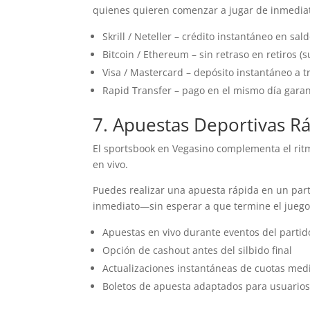
quienes quieren comenzar a jugar de inmedia
Skrill / Neteller – crédito instantáneo en sal
Bitcoin / Ethereum – sin retraso en retiros (
Visa / Mastercard – depósito instantáneo a 
Rapid Transfer – pago en el mismo día garan
7. Apuestas Deportivas R
El sportsbook en Vegasino complementa el ritm
en vivo.
Puedes realizar una apuesta rápida en un part
inmediato—sin esperar a que termine el juego
Apuestas en vivo durante eventos del partid
Opción de cashout antes del silbido final
Actualizaciones instantáneas de cuotas med
Boletos de apuesta adaptados para usuario