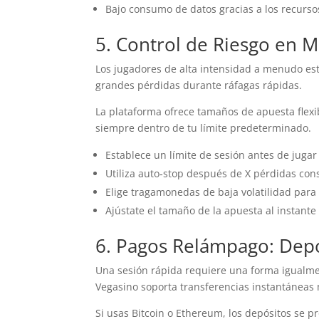
Bajo consumo de datos gracias a los recurs
5. Control de Riesgo en M
Los jugadores de alta intensidad a menudo es
grandes pérdidas durante ráfagas rápidas.
La plataforma ofrece tamaños de apuesta flexi
siempre dentro de tu límite predeterminado.
Establece un límite de sesión antes de jugar
Utiliza auto‑stop después de X pérdidas con
Elige tragamonedas de baja volatilidad par
Ajústate el tamaño de la apuesta al instant
6. Pagos Relámpago: Depó
Una sesión rápida requiere una forma igualmen
Vegasino soporta transferencias instantáneas m
Si usas Bitcoin o Ethereum, los depósitos se p