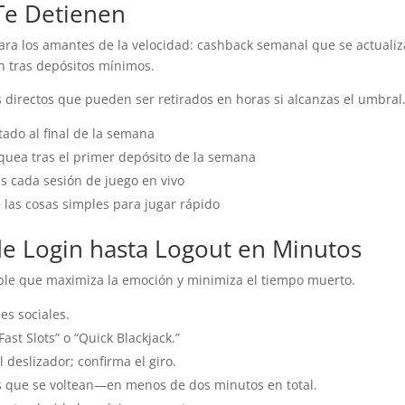
Te Detienen
ara los amantes de la velocidad: cashback semanal que se actualiz
n tras depósitos mínimos.
 directos que pueden ser retirados en horas si alcanzas el umbral
do al final de la semana
uea tras el primer depósito de la semana
s cada sesión de juego en vivo
las cosas simples para jugar rápido
sde Login hasta Logout en Minutos
ible que maximiza la emoción y minimiza el tiempo muerto.
es sociales.
ast Slots” o “Quick Blackjack.”
 deslizador; confirma el giro.
as que se voltean—en menos de dos minutos en total.