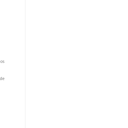
dos
 de