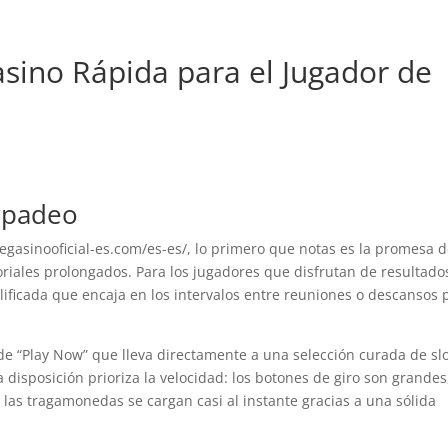
asino Rápida para el Jugador de
rpadeo
egasinooficial-es.com/es-es/, lo primero que notas es la promesa 
oriales prolongados. Para los jugadores que disfrutan de resultado
lificada que encaja en los intervalos entre reuniones o descansos 
de “Play Now” que lleva directamente a una selección curada de sl
a disposición prioriza la velocidad: los botones de giro son grandes,
e las tragamonedas se cargan casi al instante gracias a una sólida