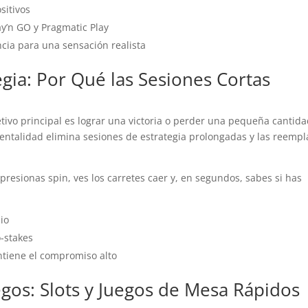
sitivos
ay’n GO y Pragmatic Play
cia para una sensación realista
egia: Por Qué las Sesiones Cortas
etivo principal es lograr una victoria o perder una pequeña cantid
mentalidad elimina sesiones de estrategia prolongadas y las reempl
presionas spin, ves los carretes caer y, en segundos, sabes si has
io
-stakes
ntiene el compromiso alto
egos: Slots y Juegos de Mesa Rápidos