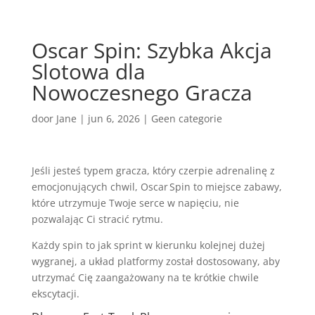
Oscar Spin: Szybka Akcja
Slotowa dla
Nowoczesnego Gracza
door
Jane
|
jun 6, 2026
|
Geen categorie
Jeśli jesteś typem gracza, który czerpie adrenalinę z
emocjonujących chwil, Oscar Spin to miejsce zabawy,
które utrzymuje Twoje serce w napięciu, nie
pozwalając Ci stracić rytmu.
Każdy spin to jak sprint w kierunku kolejnej dużej
wygranej, a układ platformy został dostosowany, aby
utrzymać Cię zaangażowany na te krótkie chwile
ekscytacji.