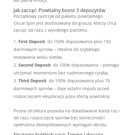
ale pełna emocji.
Jak zacząć: Powitalny boost 3 depozytów
Początkowy zastrzyk od pakietu powitalnego
Oscar Spin jest dostosowany do graczy, którzy chcą
zacząć od razu z wysokiego poziomu.
First Deposit
: do 150% dopasowania plus 150
darmowych spinów – idealne do szybkiego
testowania wielu slotów.
Second Deposit
: do 100% dopasowania – pomaga
utrzymać momentum bez nadmiernego ryzyka.
Third Deposit
: do 100% dopasowania plus 75
darmowych spinów – daje ostatni impuls przed
rozpoczęciem eksploracji poza ofertą powitalną.
Prosta struktura pozwala na doładowanie konta raz i
od razu rozpoczęcie spinów bez konieczności
spełniania skomplikowanych wymagań obrotu.
Strategie krótkich sesji: Timing i decyzje