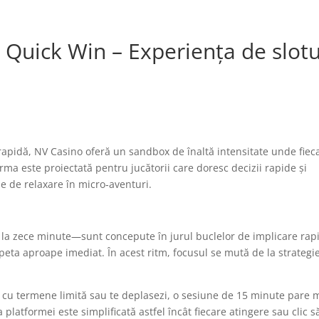
 Quick Win – Experiența de slotu
 rapidă, NV Casino oferă un sandbox de înaltă intensitate unde fiec
forma este proiectată pentru jucătorii care doresc decizii rapide și
e de relaxare în micro‑aventuri.
la zece minute—sunt concepute în jurul buclelor de implicare rap
repeta aproape imediat. În acest ritm, focusul se mută de la strategi
zi cu termene limită sau te deplasezi, o sesiune de 15 minute pare 
platformei este simplificată astfel încât fiecare atingere sau clic s