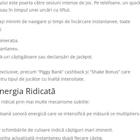
ului este poarta către sesiuni intense de joc. Pe telefoane, un quic
sau în timpul unei urcări cu liftul.
ași minimi de navigare și timpi de încărcare instantanee, toate
g.
omerația.
stantaneu.
k‑uri câștigătoare sau declanșări de jackpot.
 exclusive, precum “Piggy Bank” cashback și “Shake Bonus” care
ru tipul de jucător cu înaltă intensitate.
ergia Ridicată
l ridicat prin mai multe mecanisme subtile:
loană sonoră energică care se intensifică pe măsură ce multipliers‑
 schimbările de culoare indică câștiguri mari iminent.
poziția actualizată instantaneu după fiecare câștig.