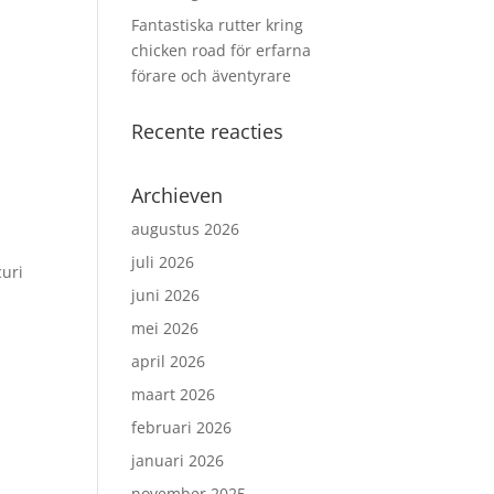
Fantastiska rutter kring
chicken road för erfarna
förare och äventyrare
Recente reacties
Archieven
augustus 2026
juli 2026
curi
juni 2026
mei 2026
april 2026
maart 2026
februari 2026
januari 2026
november 2025