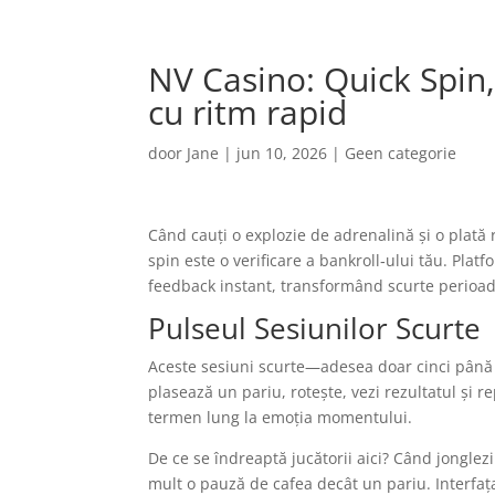
NV Casino: Quick Spin,
cu ritm rapid
door
Jane
|
jun 10, 2026
|
Geen categorie
Când cauți o explozie de adrenalină și o plată
spin este o verificare a bankroll‑ului tău. Plat
feedback instant, transformând scurte perioad
Pulseul Sesiunilor Scurte
Aceste sesiuni scurte—adesea doar cinci până 
plasează un pariu, rotește, vezi rezultatul și 
termen lung la emoția momentului.
De ce se îndreaptă jucătorii aici? Când jongle
mult o pauză de cafea decât un pariu. Interfața 