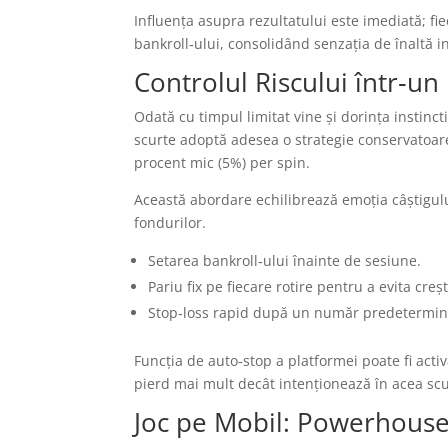
Influența asupra rezultatului este imediată; fi
bankroll‑ului, consolidând senzația de înaltă i
Controlul Riscului într‑un
Odată cu timpul limitat vine și dorința instinct
scurte adoptă adesea o strategie conservatoar
procent mic (5%) per spin.
Această abordare echilibrează emoția câștigul
fondurilor.
Setarea bankroll‑ului înainte de sesiune.
Pariu fix pe fiecare rotire pentru a evita creș
Stop‑loss rapid după un număr predetermina
Funcția de auto‑stop a platformei poate fi act
pierd mai mult decât intenționează în acea sc
Joc pe Mobil: Powerhouse