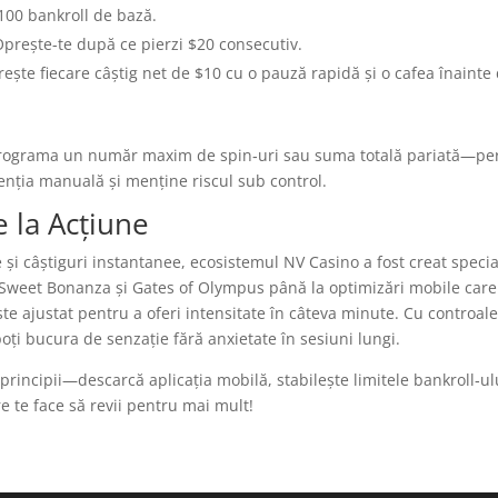
0 bankroll de bază.
prește-te după ce pierzi $20 consecutiv.
ește fiecare câștig net de $10 cu o pauză rapidă și o cafea înainte
programa un număr maxim de spin‑uri sau suma totală pariată—per
enția manuală și menține riscul sub control.
 la Acțiune
e și câștiguri instantanee, ecosistemul NV Casino a fost creat specia
m Sweet Bonanza și Gates of Olympus până la optimizări mobile care
ste ajustat pentru a oferi intensitate în câteva minute. Cu controal
poți bucura de senzație fără anxietate în sesiuni lungi.
incipii—descarcă aplicația mobilă, stabilește limitele bankroll‑ulu
re te face să revii pentru mai mult!