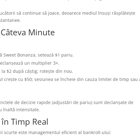
ucătorii să continue să joace, deoarece mediul însuși răsplătește
stantanee.
n Câteva Minute
ză Sweet Bonanza, setează $1 pariu.
 declanșează un multiplier 3×.
 la $2 după câștig; rotește din nou.
ul crește cu $50; sesiunea se încheie din cauza limitei de timp sau 
ctele de decizie rapide (adjustări de pariu) sunt declanșate de
 înaltă intensitate.
 în Timp Real
i scurte este managementul eficient al bankroll‑ului: