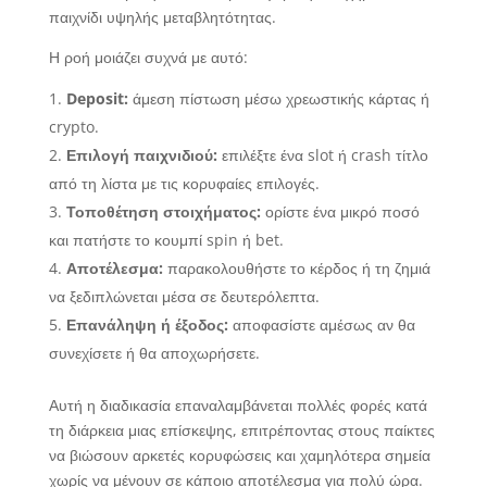
παιχνίδι υψηλής μεταβλητότητας.
Η ροή μοιάζει συχνά με αυτό:
Deposit:
άμεση πίστωση μέσω χρεωστικής κάρτας ή
crypto.
Επιλογή παιχνιδιού:
επιλέξτε ένα slot ή crash τίτλο
από τη λίστα με τις κορυφαίες επιλογές.
Τοποθέτηση στοιχήματος:
ορίστε ένα μικρό ποσό
και πατήστε το κουμπί spin ή bet.
Αποτέλεσμα:
παρακολουθήστε το κέρδος ή τη ζημιά
να ξεδιπλώνεται μέσα σε δευτερόλεπτα.
Επανάληψη ή έξοδος:
αποφασίστε αμέσως αν θα
συνεχίσετε ή θα αποχωρήσετε.
Αυτή η διαδικασία επαναλαμβάνεται πολλές φορές κατά
τη διάρκεια μιας επίσκεψης, επιτρέποντας στους παίκτες
να βιώσουν αρκετές κορυφώσεις και χαμηλότερα σημεία
χωρίς να μένουν σε κάποιο αποτέλεσμα για πολύ ώρα.