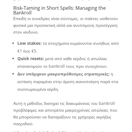
Risk‑Taming in Short Spells: Managing the
Bankroll
Επειδή οι συνεδρίες είναι σύντομες, οι παίκτες υιοθετούν
φυσικά μια προσεκτική αλλά και ανυπόμονη προσέγγιση
στον κίνδυνο.
Low stakes:
τα στοιχήματα κυμαίνονται συνήθως από
€1 έως €5.
Quick resets:
μετά από κάθε κέρδος ή απώλεια,
επανεκτιμούν το bankroll τους πριν συνεχίσουν.
Δεν υπάρχουν μακροπρόθεσμες στρατηγικές:
η
εστίαση παραμένει στην άμεση ικανοποίηση παρά στα
συσσωρευμένα κέρδη.
Αυτή η μέθοδος διατηρεί τις διακυμάνσεις του bankroll
προβλέψιμες και αποτρέπει μακροχρόνιες απώλειες που
θα μπορούσαν να διαταράξουν τις γρήγορες εκρήξεις
παιχνιδιού.