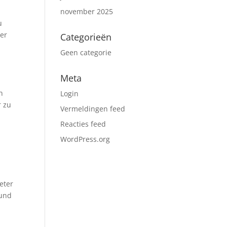
november 2025
u
ner
Categorieën
Geen categorie
Meta
n
Login
r zu
Vermeldingen feed
Reacties feed
WordPress.org
eter
 und