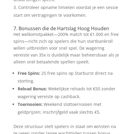
Controleer opname limieten voordat je een sessie
start om vertragingen te voorkomen.
7. Bonussen die de Hartslag Hoog Houden
Het welkomstpakket—200% match tot €1.000 en free
spins—richt zich op spelers die hun startbankroll
willen uitbreiden voor snel spel. De wagering
vereiste van 35x is duidelijk maar beheersbaar als je
alleen snel betaalende spellen speelt.
Free Spins:
25 free spins op Starburst direct na
storting.
Reload Bonus:
Wekelijkse reloads tot €50 zonder
wagering vereiste op cashback.
Toernooien:
Weekend slottoernooien met
geldprijzen; inschrijfgeld vaak slechts €5.
Deze structuur stelt spelers in staat om winsten na
te jagen zonder lange wachttijden tussen bonus