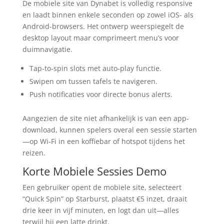
De mobiele site van Dynabet is volledig responsive
en laadt binnen enkele seconden op zowel iOS- als
Android-browsers. Het ontwerp weerspiegelt de
desktop layout maar comprimeert menu’s voor
duimnavigatie.
Tap‑to‑spin slots met auto‑play functie.
Swipen om tussen tafels te navigeren.
Push notificaties voor directe bonus alerts.
Aangezien de site niet afhankelijk is van een app-
download, kunnen spelers overal een sessie starten
—op Wi‑Fi in een koffiebar of hotspot tijdens het
reizen.
Korte Mobiele Sessies Demo
Een gebruiker opent de mobiele site, selecteert
“Quick Spin” op Starburst, plaatst €5 inzet, draait
drie keer in vijf minuten, en logt dan uit—alles
terwijl hij een latte drinkt.