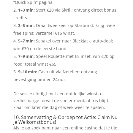
“Quick Spin” pagina.
1–3 min:
Stort €20 via Skrill; ontvang direct bonus
credits.
3–5 min:
Draai twee keer op Starburst; krijg twee
free spins; verzamel €15 winst.
5–7 min:
Schakel over naar Blackjack; auto‑deal;
win €30 op de eerste hand.
7–9 min:
Speel Roulette met €5 inzet; win €20 op
rood; totaal winst €65.
9–10 min:
Cash uit via Neteller; ontvang
bevestiging binnen 24 uur.
De sessie eindigt met een duidelijke winst- of
verliesmarge terwijl de speler mentaal fris blijft—
klaar om later die dag of week weer te spelen.
10. Samenvatting & Oproep tot Actie: Claim Nu
Je Welkomstbonus!
Als je op zoek bent naar een online casino dat je tijd