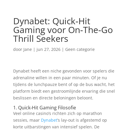
Dynabet: Quick‑Hit
Gaming voor On‑The‑Go
Thrill Seekers
door
Jane
|
jun 27, 2026
|
Geen categorie
Dynabet heeft een niche gevonden voor spelers die
adrenaline willen in een paar minuten. Of je nu
tijdens de lunchpauze bent of op de bus wacht, het
platform biedt een gestroomlijnde ervaring die snel
beslissen en directe beloningen beloont.
1. Quick‑Hit Gaming Filosofie
Veel online casino’s richten zich op marathon
sessies, maar
Dynabet
’s lay-out is afgestemd op
korte uitbarstingen van intensief spelen. De