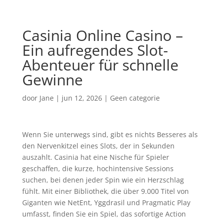
Casinia Online Casino –
Ein aufregendes Slot-
Abenteuer für schnelle
Gewinne
door
Jane
|
jun 12, 2026
|
Geen categorie
Wenn Sie unterwegs sind, gibt es nichts Besseres als
den Nervenkitzel eines Slots, der in Sekunden
auszahlt. Casinia hat eine Nische für Spieler
geschaffen, die kurze, hochintensive Sessions
suchen, bei denen jeder Spin wie ein Herzschlag
fühlt. Mit einer Bibliothek, die über 9.000 Titel von
Giganten wie NetEnt, Yggdrasil und Pragmatic Play
umfasst, finden Sie ein Spiel, das sofortige Action