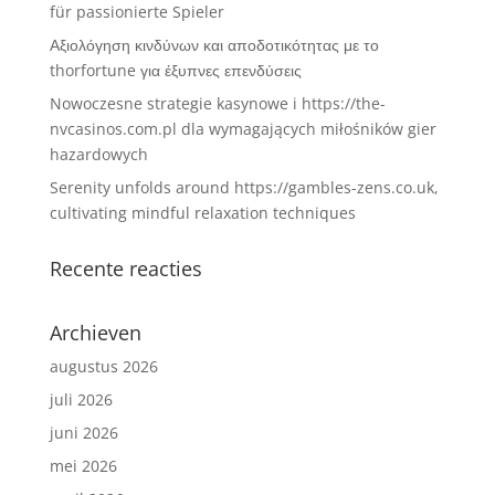
für passionierte Spieler
Αξιολόγηση κινδύνων και αποδοτικότητας με το
thorfortune για έξυπνες επενδύσεις
Nowoczesne strategie kasynowe i https://the-
nvcasinos.com.pl dla wymagających miłośników gier
hazardowych
Serenity unfolds around https://gambles-zens.co.uk,
cultivating mindful relaxation techniques
Recente reacties
Archieven
augustus 2026
juli 2026
juni 2026
mei 2026