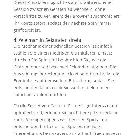
Dieser Ansatz ermöglicht es auch, während einer
Session zwischen Geräten zu wechseln, ohne
Fortschritte zu verlieren; der Browser synchronisiert
Ihr Konto sofort, sodass der nächste Spin immer
griffbereit ist.
4. Wie man in Sekunden dreht
Die Mechanik einer schnellen Session ist einfach:
Wählen Sie einen niedrigen bis mittleren Einsatz,
drücken Sie Spin und beobachten Sie, wie die
Walzen innerhalb von zwei Sekunden stoppen. Die
Auszahlungsberechnung erfolgt sofort und zeigt die
Ergebnisse auf demselben Bildschirm, sodass Sie
entscheiden können, ob Sie weiterspielen oder
sofort auszahlen möchten.
Da die Server von Casinia für niedrige Latenzzeiten
optimiert sind, erleben Sie auch bei Spitzenverkehr
kaum Verzögerungen zwischen den Spins—ein
entscheidender Faktor für Spieler, die kurze
Energiebursts bevorzugen, anstatt auf Ergebnisse zu