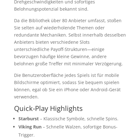
Drehgeschwindigkeiten und sofortiges
Belohnungspotenzial bekannt sind.
Da die Bibliothek über 80 Anbieter umfasst, stoßen
Sie selten auf wiederholende Themen oder
redundante Mechaniken. Selbst innerhalb desselben
Anbieters bieten verschiedene Slots
unterschiedliche Payoff-Strukturen—einige
bevorzugen häufige kleine Gewinne, andere
belohnen große Treffer mit minimaler Verzögerung.
Die Benutzeroberfläche jedes Spiels ist für mobile
Bildschirme optimiert, sodass Sie bequem spielen
können, egal ob Sie ein iPhone oder Android-Gerät
verwenden.
Quick‑Play Highlights
Starburst
– Klassische Symbole, schnelle Spins.
Viking Run
– Schnelle Walzen, sofortige Bonus-
Trigger.