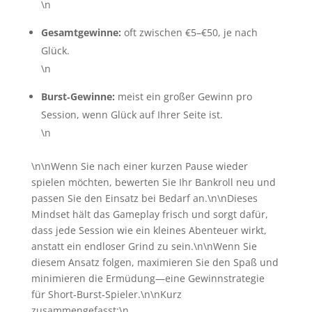
\n
Gesamtgewinne:
oft zwischen €5–€50, je nach
Glück.
\n
Burst‑Gewinne:
meist ein großer Gewinn pro
Session, wenn Glück auf Ihrer Seite ist.
\n
\n\nWenn Sie nach einer kurzen Pause wieder
spielen möchten, bewerten Sie Ihr Bankroll neu und
passen Sie den Einsatz bei Bedarf an.\n\nDieses
Mindset hält das Gameplay frisch und sorgt dafür,
dass jede Session wie ein kleines Abenteuer wirkt,
anstatt ein endloser Grind zu sein.\n\nWenn Sie
diesem Ansatz folgen, maximieren Sie den Spaß und
minimieren die Ermüdung—eine Gewinnstrategie
für Short‑Burst‑Spieler.\n\nKurz
zusammengefasst:\n