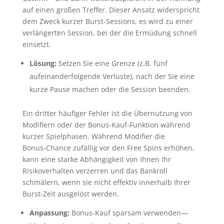
auf einen großen Treffer. Dieser Ansatz widerspricht
dem Zweck kurzer Burst‑Sessions; es wird zu einer
verlängerten Session, bei der die Ermüdung schnell
einsetzt.
Lösung:
Setzen Sie eine Grenze (z.B. fünf
aufeinanderfolgende Verluste), nach der Sie eine
kurze Pause machen oder die Session beenden.
Ein dritter häufiger Fehler ist die Übernutzung von
Modifiern oder der Bonus‑Kauf‑Funktion während
kurzer Spielphasen. Während Modifier die
Bonus‑Chance zufällig vor den Free Spins erhöhen,
kann eine starke Abhängigkeit von ihnen Ihr
Risikoverhalten verzerren und das Bankroll
schmälern, wenn sie nicht effektiv innerhalb Ihrer
Burst‑Zeit ausgelöst werden.
Anpassung:
Bonus‑Kauf sparsam verwenden—