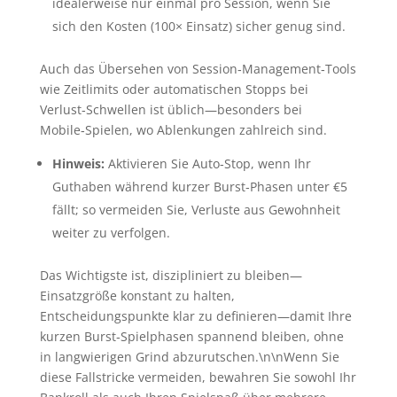
idealerweise nur einmal pro Session, wenn Sie
sich den Kosten (100× Einsatz) sicher genug sind.
Auch das Übersehen von Session‑Management‑Tools
wie Zeitlimits oder automatischen Stopps bei
Verlust‑Schwellen ist üblich—besonders bei
Mobile‑Spielen, wo Ablenkungen zahlreich sind.
Hinweis:
Aktivieren Sie Auto‑Stop, wenn Ihr
Guthaben während kurzer Burst‑Phasen unter €5
fällt; so vermeiden Sie, Verluste aus Gewohnheit
weiter zu verfolgen.
Das Wichtigste ist, diszipliniert zu bleiben—
Einsatzgröße konstant zu halten,
Entscheidungspunkte klar zu definieren—damit Ihre
kurzen Burst‑Spielphasen spannend bleiben, ohne
in langwierigen Grind abzurutschen.\n\nWenn Sie
diese Fallstricke vermeiden, bewahren Sie sowohl Ihr