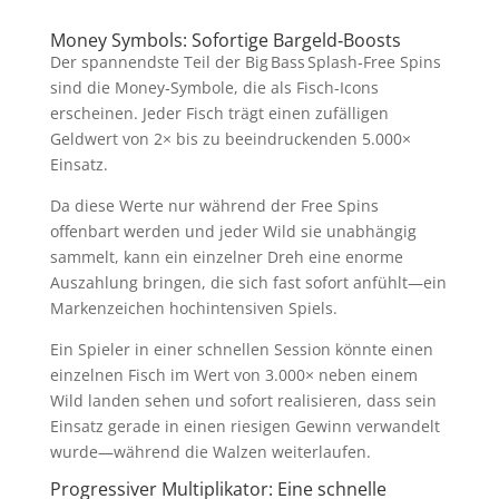
Money Symbols: Sofortige Bargeld‑Boosts
Der spannendste Teil der Big Bass Splash‑Free Spins
sind die Money‑Symbole, die als Fisch‑Icons
erscheinen. Jeder Fisch trägt einen zufälligen
Geldwert von 2× bis zu beeindruckenden 5.000×
Einsatz.
Da diese Werte nur während der Free Spins
offenbart werden und jeder Wild sie unabhängig
sammelt, kann ein einzelner Dreh eine enorme
Auszahlung bringen, die sich fast sofort anfühlt—ein
Markenzeichen hochintensiven Spiels.
Ein Spieler in einer schnellen Session könnte einen
einzelnen Fisch im Wert von 3.000× neben einem
Wild landen sehen und sofort realisieren, dass sein
Einsatz gerade in einen riesigen Gewinn verwandelt
wurde—während die Walzen weiterlaufen.
Progressiver Multiplikator: Eine schnelle