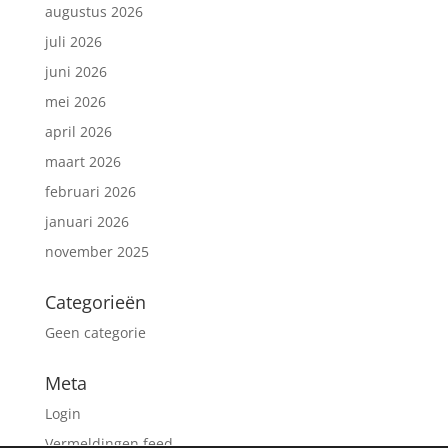
augustus 2026
juli 2026
juni 2026
mei 2026
april 2026
maart 2026
februari 2026
januari 2026
november 2025
Categorieën
Geen categorie
Meta
Login
Vermeldingen feed