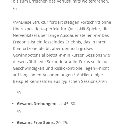
bis zum Erreichen des Verlustlimits weiterdrehen.
\n
\n\nDiese Struktur fördert stetigen Fortschritt ohne
Überexposition—perfekt für Quick‑Hit‑Spieler, die
Nervenkitzel über lange Ausdauer stellen.\n\nDas
Ergebnis ist ein fesselndes Erlebnis, das in Ihrer
Komfortzone bleibt, aber dennoch großes
Gewinnpotenzial bietet.\n\nIn kurzen Sessions wie
diesen zählt jede Sekunde.\n\nIhr Fokus sollte auf
Geschwindigkeit und Risikokontrolle liegen—nicht
auf langsamen Ansammlungen.\n\nHier einige
Beispiel‑Kennzahlen aus typischen Sessions:\n\n
\n
Gesamt‑Drehungen:
ca. 45–60.
\n
Gesamt‑Free Spins:
20–25.