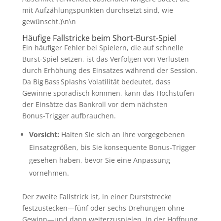
mit Aufzählungspunkten durchsetzt sind, wie
gewünscht.)\n\n
Häufige Fallstricke beim Short‑Burst‑Spiel
Ein häufiger Fehler bei Spielern, die auf schnelle
Burst‑Spiel setzen, ist das Verfolgen von Verlusten
durch Erhöhung des Einsatzes während der Session.
Da Big Bass Splashs Volatilität bedeutet, dass
Gewinne sporadisch kommen, kann das Hochstufen
der Einsätze das Bankroll vor dem nächsten
Bonus‑Trigger aufbrauchen.
Vorsicht:
Halten Sie sich an Ihre vorgegebenen
Einsatzgrößen, bis Sie konsequente Bonus‑Trigger
gesehen haben, bevor Sie eine Anpassung
vornehmen.
Der zweite Fallstrick ist, in einer Durststrecke
festzustecken—fünf oder sechs Drehungen ohne
Gewinn—und dann weiterzuspielen, in der Hoffnung