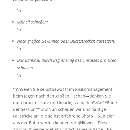
\n
Schnell schießen!
\n
Nach großen Gewinnen oder Durststrecken aussetzen.
\n
Das Bankroll durch Begrenzung des Einsatzes pro Dreh
schützen.
\n
\n\nSeien Sie selbstbewusst im Risikomanagement
beim Jagen nach den großen Fischen—denken Sie
nur daran, es kurz und knackig zu halten!\n\n**Ende
der Session**\n\nNun schauen wir uns häufige
Fallstricke an, die selbst erfahrene Short‑Hit‑Spieler
aus der Bahn werfen können.\n\n(Hinweis: Dieser
Abschnitt verwendet absichtlich längere Sätze, die