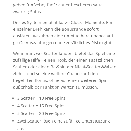
geben fünfzehn; fünf Scatter bescheren satte
zwanzig Spins.
Dieses System belohnt kurze Glücks‑Momente: Ein
einzelner Dreh kann die Bonusrunde sofort
auslösen, was Ihnen eine unmittelbare Chance auf
große Auszahlungen ohne zusätzliches Risiko gibt.
Wenn nur zwei Scatter landen, bietet das Spiel eine
zufällige Hilfe—einen Hook, der einen zusätzlichen
Scatter oder einen Re‑Spin der Nicht‑Scatter‑Walzen
zieht—und so eine weitere Chance auf den
begehrten Bonus, ohne auf einen weiteren Spin
außerhalb der Funktion warten zu müssen.
3 Scatter = 10 Free Spins.
4 Scatter = 15 Free Spins.
5 Scatter = 20 Free Spins.
Zwei Scatter lösen eine zufällige Unterstützung
aus.