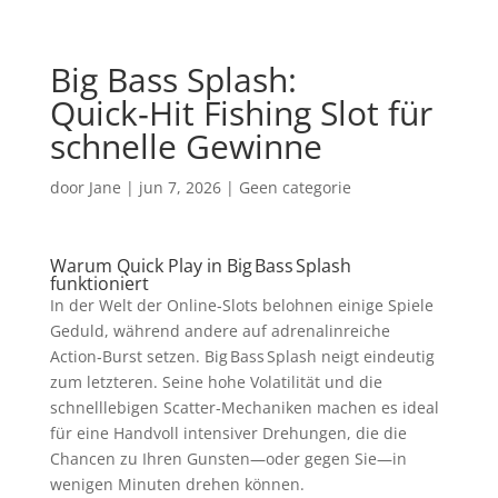
Big Bass Splash:
Quick‑Hit Fishing Slot für
schnelle Gewinne
door
Jane
|
jun 7, 2026
|
Geen categorie
Warum Quick Play in Big Bass Splash
funktioniert
In der Welt der Online‑Slots belohnen einige Spiele
Geduld, während andere auf adrenalinreiche
Action‑Burst setzen. Big Bass Splash neigt eindeutig
zum letzteren. Seine hohe Volatilität und die
schnelllebigen Scatter‑Mechaniken machen es ideal
für eine Handvoll intensiver Drehungen, die die
Chancen zu Ihren Gunsten—oder gegen Sie—in
wenigen Minuten drehen können.