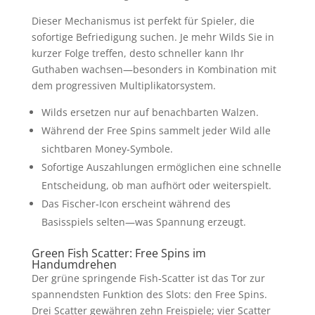
Dieser Mechanismus ist perfekt für Spieler, die
sofortige Befriedigung suchen. Je mehr Wilds Sie in
kurzer Folge treffen, desto schneller kann Ihr
Guthaben wachsen—besonders in Kombination mit
dem progressiven Multiplikatorsystem.
Wilds ersetzen nur auf benachbarten Walzen.
Während der Free Spins sammelt jeder Wild alle
sichtbaren Money‑Symbole.
Sofortige Auszahlungen ermöglichen eine schnelle
Entscheidung, ob man aufhört oder weiterspielt.
Das Fischer‑Icon erscheint während des
Basisspiels selten—was Spannung erzeugt.
Green Fish Scatter: Free Spins im
Handumdrehen
Der grüne springende Fish‑Scatter ist das Tor zur
spannendsten Funktion des Slots: den Free Spins.
Drei Scatter gewähren zehn Freispiele; vier Scatter