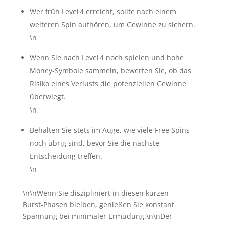
Wer früh Level 4 erreicht, sollte nach einem
weiteren Spin aufhören, um Gewinne zu sichern.
\n
Wenn Sie nach Level 4 noch spielen und hohe
Money‑Symbole sammeln, bewerten Sie, ob das
Risiko eines Verlusts die potenziellen Gewinne
überwiegt.
\n
Behalten Sie stets im Auge, wie viele Free Spins
noch übrig sind, bevor Sie die nächste
Entscheidung treffen.
\n
\n\nWenn Sie diszipliniert in diesen kurzen
Burst‑Phasen bleiben, genießen Sie konstant
Spannung bei minimaler Ermüdung.\n\nDer