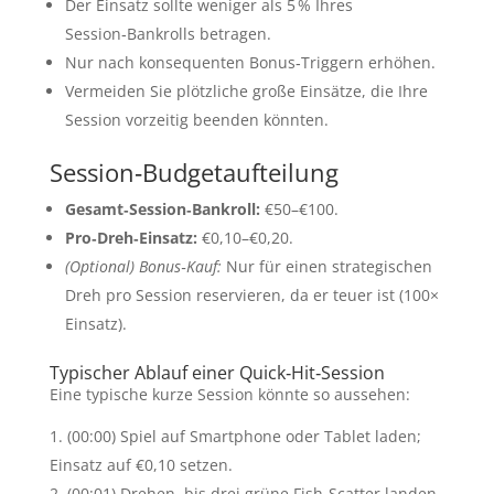
Der Einsatz sollte weniger als 5 % Ihres
Session‑Bankrolls betragen.
Nur nach konsequenten Bonus‑Triggern erhöhen.
Vermeiden Sie plötzliche große Einsätze, die Ihre
Session vorzeitig beenden könnten.
Session‑Budgetaufteilung
Gesamt‑Session‑Bankroll:
€50–€100.
Pro‑Dreh‑Einsatz:
€0,10–€0,20.
(Optional) Bonus‑Kauf:
Nur für einen strategischen
Dreh pro Session reservieren, da er teuer ist (100×
Einsatz).
Typischer Ablauf einer Quick‑Hit‑Session
Eine typische kurze Session könnte so aussehen:
(00:00) Spiel auf Smartphone oder Tablet laden;
Einsatz auf €0,10 setzen.
(00:01) Drehen, bis drei grüne Fish‑Scatter landen