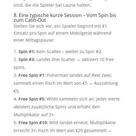
sind, die die Spieler bei Laune halten.
8. Eine typische kurze Session – Vom Spin bis
zum Cash-Out
Stellen Sie sich vor, ein Spieler beginnt mit €1
Einsatz pro Spin auf einem Mobilgerät während
einer Mittagspause:
Spin #1:
Kein Scatter – weiter zu Spin #2.
Spin #3:
Landet drei Scatter → aktiviert 10 free
spins.
Free Spin #1:
Fisherman landet auf Reel zwei;
sammelt einen Fisch im Wert von €5 → Auszahlung
€5.
Free Spin #5:
Wilds sammeln sich an; jeder vierte
aktiviert zusätzliche Spins und erhöht den
Multiplikator auf 2×.
Free Spin #10:
Wild landet erneut; Multiplikator
erreicht 3×; Fisch im Wert von €20 gesammelt →