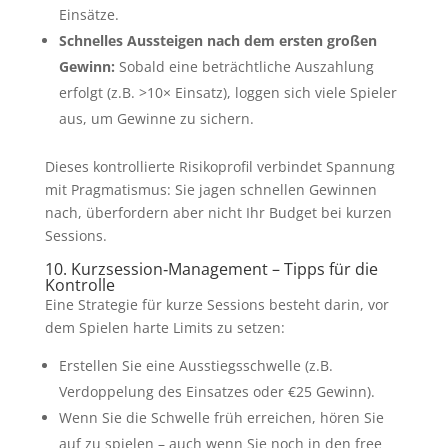
Einsätze.
Schnelles Aussteigen nach dem ersten großen
Gewinn:
Sobald eine beträchtliche Auszahlung
erfolgt (z.B. >10× Einsatz), loggen sich viele Spieler
aus, um Gewinne zu sichern.
Dieses kontrollierte Risikoprofil verbindet Spannung
mit Pragmatismus: Sie jagen schnellen Gewinnen
nach, überfordern aber nicht Ihr Budget bei kurzen
Sessions.
10. Kurzsession‑Management – Tipps für die
Kontrolle
Eine Strategie für kurze Sessions besteht darin, vor
dem Spielen harte Limits zu setzen:
Erstellen Sie eine Ausstiegsschwelle (z.B.
Verdoppelung des Einsatzes oder €25 Gewinn).
Wenn Sie die Schwelle früh erreichen, hören Sie
auf zu spielen – auch wenn Sie noch in den free