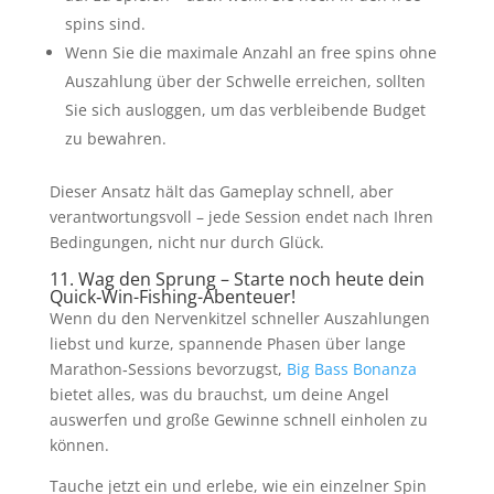
spins sind.
Wenn Sie die maximale Anzahl an free spins ohne
Auszahlung über der Schwelle erreichen, sollten
Sie sich ausloggen, um das verbleibende Budget
zu bewahren.
Dieser Ansatz hält das Gameplay schnell, aber
verantwortungsvoll – jede Session endet nach Ihren
Bedingungen, nicht nur durch Glück.
11. Wag den Sprung – Starte noch heute dein
Quick‑Win-Fishing-Abenteuer!
Wenn du den Nervenkitzel schneller Auszahlungen
liebst und kurze, spannende Phasen über lange
Marathon‑Sessions bevorzugst,
Big Bass Bonanza
bietet alles, was du brauchst, um deine Angel
auswerfen und große Gewinne schnell einholen zu
können.
Tauche jetzt ein und erlebe, wie ein einzelner Spin