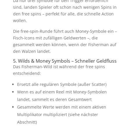
Da nur drei Symbole für den Trigger erforderlich
sind, landen Spieler oft schon nach wenigen Spins in
den free spins – perfekt für alle, die schnelle Action
wollen.
Die free‑spin-Runde führt auch Money-Symbole ein –
Fisch-Icons mit zufälligen Geldwerten –, die
gesammelt werden können, wenn der Fisherman auf
den Walzen landet.
5. Wilds & Money Symbols – Schneller Geldfluss
Das Fisherman-Wild ist während der free spins
entscheidend:
Ersetzt alle regulären Symbole (außer Scatter)
Wenn es auf einem Reel mit Money-Symbolen
landet, sammelt es deren Gesamtwert
Gesammelte Werte werden mit einem aktiven
Multiplikator multipliziert (siehe nächster
Abschnitt)