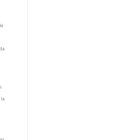
de
ada
o.
 la
mo