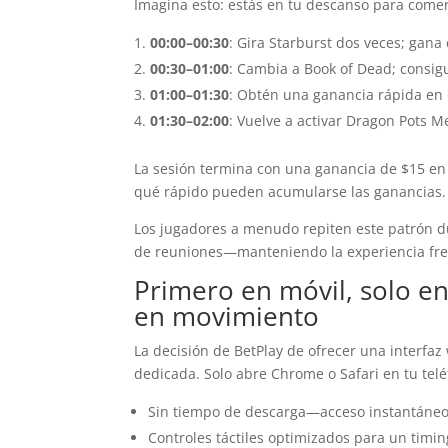
Imagina esto: estás en tu descanso para comer,
00:00–00:30
: Gira Starburst dos veces; gana
00:30–01:00
: Cambia a Book of Dead; consig
01:00–01:30
: Obtén una ganancia rápida en
01:30–02:00
: Vuelve a activar Dragon Pots M
La sesión termina con una ganancia de $15 e
qué rápido pueden acumularse las ganancias.
Los jugadores a menudo repiten este patrón d
de reuniones—manteniendo la experiencia fres
Primero en móvil, solo en
en movimiento
La decisión de BetPlay de ofrecer una interf
dedicada. Solo abre Chrome o Safari en tu teléf
Sin tiempo de descarga—acceso instantáneo 
Controles táctiles optimizados para un timin