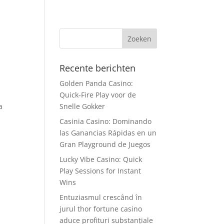
Recente berichten
Golden Panda Casino:
Quick‑Fire Play voor de
a
Snelle Gokker
Casinia Casino: Dominando
las Ganancias Rápidas en un
Gran Playground de Juegos
Lucky Vibe Casino: Quick
Play Sessions for Instant
Wins
Entuziasmul crescând în
jurul thor fortune casino
aduce profituri substanțiale