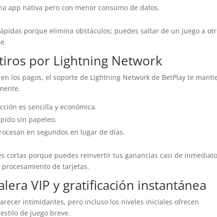
una app nativa pero con menor consumo de datos.
rápidas porque elimina obstáculos; puedes saltar de un juego a ot
e.
etiros por Lightning Network
n en los pagos, el soporte de Lightning Network de BetPlay te mant
mente.
ción es sencilla y económica.
pido sin papeleo.
procesan en segundos en lugar de días.
s cortas porque puedes reinvertir tus ganancias casi de inmediato
 procesamiento de tarjetas.
lera VIP y gratificación instantánea
recer intimidantes, pero incluso los niveles iniciales ofrecen
stilo de juego breve.