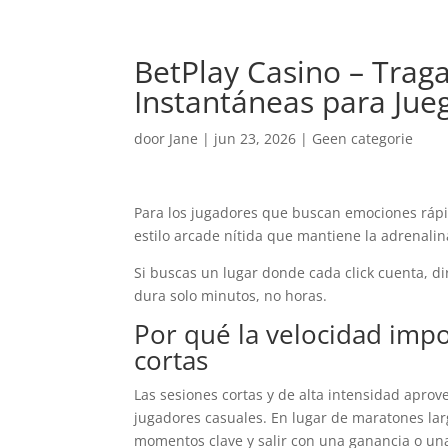
BetPlay Casino – Tra
Instantáneas para Jue
door
Jane
|
jun 23, 2026
|
Geen categorie
Para los jugadores que buscan emociones rápi
estilo arcade nítida que mantiene la adrenali
Si buscas un lugar donde cada click cuenta, di
dura solo minutos, no horas.
Por qué la velocidad impo
cortas
Las sesiones cortas y de alta intensidad apro
jugadores casuales. En lugar de maratones lar
momentos clave y salir con una ganancia o una