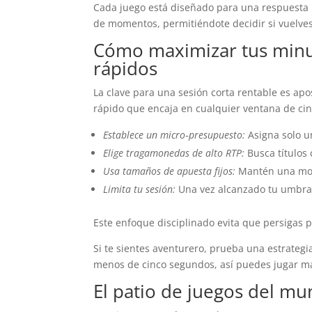
Cada juego está diseñado para una respuesta 
de momentos, permitiéndote decidir si vuelves
Cómo maximizar tus minut
rápidos
La clave para una sesión corta rentable es ap
rápido que encaja en cualquier ventana de ci
Establece un micro‑presupuesto:
Asigna solo u
Elige tragamonedas de alto RTP:
Busca títulos
Usa tamaños de apuesta fijos:
Mantén una mon
Limita tu sesión:
Una vez alcanzado tu umbral
Este enfoque disciplinado evita que persigas
Si te sientes aventurero, prueba una estrateg
menos de cinco segundos, así puedes jugar má
El patio de juegos del mu