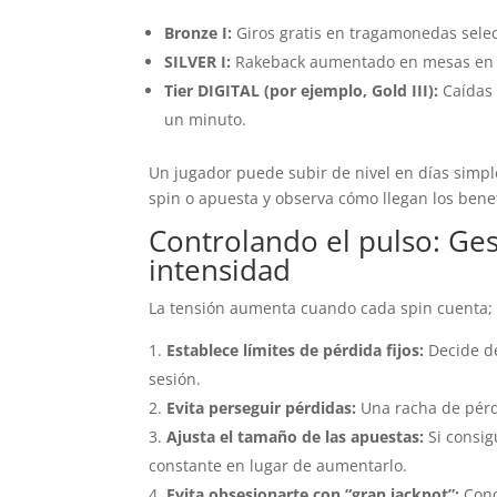
Bronze I:
Giros gratis en tragamonedas sele
SILVER I:
Rakeback aumentado en mesas en v
Tier DIGITAL (por ejemplo, Gold III):
Caídas 
un minuto.
Un jugador puede subir de nivel en días sim
spin o apuesta y observa cómo llegan los benef
Controlando el pulso: Ges
intensidad
La tensión aumenta cuando cada spin cuenta; ma
Establece límites de pérdida fijos:
Decide de
sesión.
Evita perseguir pérdidas:
Una racha de pérd
Ajusta el tamaño de las apuestas:
Si consig
constante en lugar de aumentarlo.
Evita obsesionarte con “gran jackpot”:
Conc