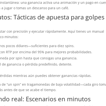
instantánea: una ganancia activa una animación y un pago en cue
 a jugar o tomas un descanso para un café.
os: Tácticas de apuesta para golpes
ostar con precisión y ejecutar rápidamente. Aquí tienes un manual
nco minutos:
nos pocos dólares—suficientes para diez spins.
 con RTP por encima del 95% para mejores probabilidades.
eda por spin hasta que consigas una ganancia.
 de ganancia o pérdida predefinido, detente.
 pérdidas mientras aún puedes obtener ganancias rápidas.
ia de “un spin” en tragamonedas de baja volatilidad—cada giro tom
s antes de que se acabe el tiempo.
ndo real: Escenarios en minutos