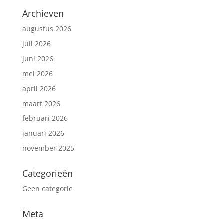
Archieven
augustus 2026
juli 2026
juni 2026
mei 2026
april 2026
maart 2026
februari 2026
januari 2026
november 2025
Categorieën
Geen categorie
Meta