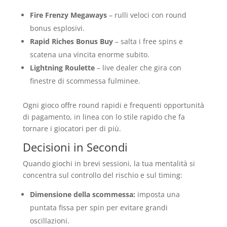
Fire Frenzy Megaways
– rulli veloci con round
bonus esplosivi.
Rapid Riches Bonus Buy
– salta i free spins e
scatena una vincita enorme subito.
Lightning Roulette
– live dealer che gira con
finestre di scommessa fulminee.
Ogni gioco offre round rapidi e frequenti opportunità
di pagamento, in linea con lo stile rapido che fa
tornare i giocatori per di più.
Decisioni in Secondi
Quando giochi in brevi sessioni, la tua mentalità si
concentra sul controllo del rischio e sul timing:
Dimensione della scommessa:
imposta una
puntata fissa per spin per evitare grandi
oscillazioni.