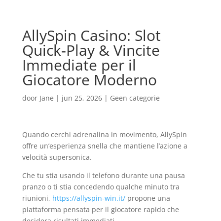
AllySpin Casino: Slot
Quick‑Play & Vincite
Immediate per il
Giocatore Moderno
door
Jane
|
jun 25, 2026
|
Geen categorie
Quando cerchi adrenalina in movimento, AllySpin
offre un’esperienza snella che mantiene l’azione a
velocità supersonica.
Che tu stia usando il telefono durante una pausa
pranzo o ti stia concedendo qualche minuto tra
riunioni,
https://allyspin-win.it/
propone una
piattaforma pensata per il giocatore rapido che
desidera risultati immediati.