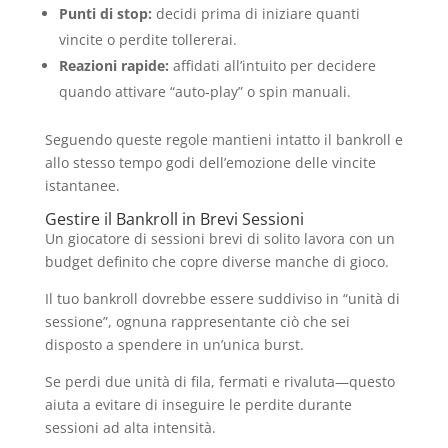
Punti di stop:
decidi prima di iniziare quanti
vincite o perdite tollererai.
Reazioni rapide:
affidati all’intuito per decidere
quando attivare “auto‑play” o spin manuali.
Seguendo queste regole mantieni intatto il bankroll e
allo stesso tempo godi dell’emozione delle vincite
istantanee.
Gestire il Bankroll in Brevi Sessioni
Un giocatore di sessioni brevi di solito lavora con un
budget definito che copre diverse manche di gioco.
Il tuo bankroll dovrebbe essere suddiviso in “unità di
sessione”, ognuna rappresentante ciò che sei
disposto a spendere in un’unica burst.
Se perdi due unità di fila, fermati e rivaluta—questo
aiuta a evitare di inseguire le perdite durante
sessioni ad alta intensità.