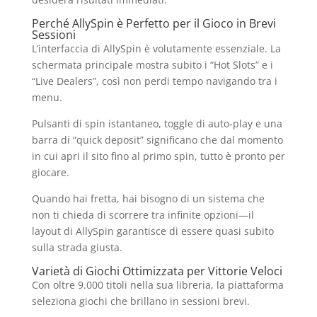
Perché AllySpin è Perfetto per il Gioco in Brevi
Sessioni
L’interfaccia di AllySpin è volutamente essenziale. La
schermata principale mostra subito i “Hot Slots” e i
“Live Dealers”, così non perdi tempo navigando tra i
menu.
Pulsanti di spin istantaneo, toggle di auto‑play e una
barra di “quick deposit” significano che dal momento
in cui apri il sito fino al primo spin, tutto è pronto per
giocare.
Quando hai fretta, hai bisogno di un sistema che
non ti chieda di scorrere tra infinite opzioni—il
layout di AllySpin garantisce di essere quasi subito
sulla strada giusta.
Varietà di Giochi Ottimizzata per Vittorie Veloci
Con oltre 9.000 titoli nella sua libreria, la piattaforma
seleziona giochi che brillano in sessioni brevi.